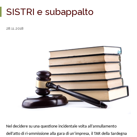
SISTRI e subappalto
28.11.2018
Nel decidere su una questione incidentale volta all’annullamento
dell’atto di ri-ammissione alla gara di un’impresa, il
TAR della Sardegna