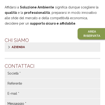
Affidarsi a
Soluzione Ambiente
significa dunque scegliere la
qualità
e la
professionalità
, prepararsi in modo innovativo
alle sfide del mercato e della competitività economica,
decidere per un
supporto sicuro e affidabile
.
AREA
RISERVATA
CHI SIAMO
AZIENDA
CONTATTACI