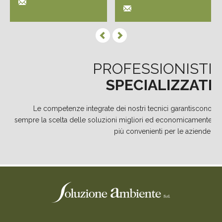
PROFESSIONISTI
SPECIALIZZATI
Le competenze integrate dei nostri tecnici garantiscono
sempre la scelta delle soluzioni migliori ed economicamente
più convenienti per le aziende.