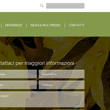
REFERENZE
NEWS E MULTIMEDIA
CONTATTI
tattaci per maggiori informazioni