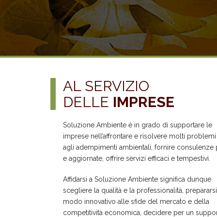
AL SERVIZIO
DELLE
IMPRESE
Soluzione Ambiente è in grado di supportare le
imprese nell’affrontare e risolvere molti problemi 
agli adempimenti ambientali, fornire consulenze 
e aggiornate, offrire servizi efficaci e tempestivi.
Affidarsi a Soluzione Ambiente significa dunque
scegliere la qualità e la professionalità, prepararsi
modo innovativo alle sfide del mercato e della
competitività economica, decidere per un suppo