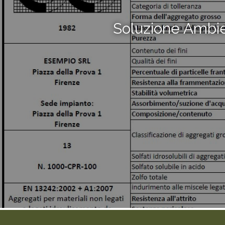
Soluzione Ambi