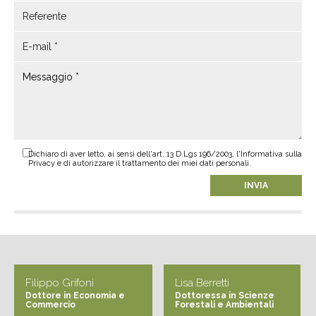
Dichiaro di aver letto, ai sensi dell'art. 13 D.Lgs 196/2003, l'Informativa sulla
Privacy e di autorizzare il trattamento dei miei dati personali.
Filippo Grifoni
Lisa Berretti
Dottore in Economia e
Dottoressa in Scienze
Commercio
Forestali e Ambientali