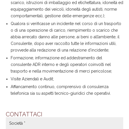
scarico, istruzioni di imballaggio ed etichettatura, idoneità ed
equipaggiamento dei veicoli, idoneità degli autisti, norme
comportamentali, gestione delle emergenze ecc.);
Qualora si verificasse un incidente nel corso di un trasporto
o di una operazione di carico, riempimento o scarico che
abbia arrecato danno alle persone, ai beni o all’ambiente, il
Consulente, dopo aver raccolto tutte le informazioni utili,
provvede alla redazione di una relazione d’incidente;
Formazione, informazione ed addestramento del
consulente ADR interno e degli operatori coinvolti nel
trasporto e nella movimentazione di merci pericolose;
Visite Aziendali e Audit;
Affiancamento continuo, comprensivo di consulenza
telefonica sia su aspetti tecnico-giuridici che operativi.
CONTATTACI