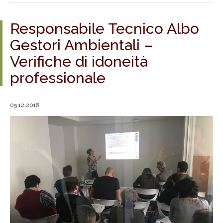
Responsabile Tecnico Albo
Gestori Ambientali –
Verifiche di idoneità
professionale
05.12.2018