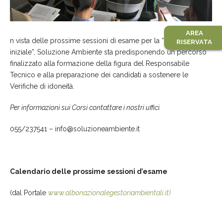
AREA
n vista delle prossime sessioni di esame per la “verifica
RISERVATA
iniziale”, Soluzione Ambiente sta predisponendo un percorso
finalizzato alla formazione della figura del Responsabile
Tecnico e alla preparazione dei candidati a sostenere le
Verifiche di idoneità.
Per informazioni sui Corsi contattare i nostri uffici.
055/237541 – info@soluzioneambiente.it
Calendario delle prossime sessioni d’esame
(dal Portale
www.albonazionalegestoriambientali.it)